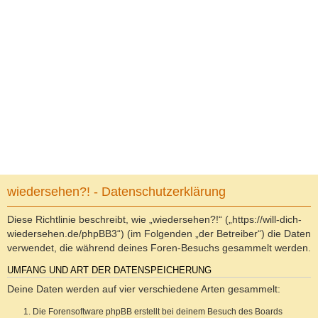
wiedersehen?! - Datenschutzerklärung
Diese Richtlinie beschreibt, wie „wiedersehen?!“ („https://will-dich-
wiedersehen.de/phpBB3“) (im Folgenden „der Betreiber“) die Daten
verwendet, die während deines Foren-Besuchs gesammelt werden.
UMFANG UND ART DER DATENSPEICHERUNG
Deine Daten werden auf vier verschiedene Arten gesammelt:
Die Forensoftware phpBB erstellt bei deinem Besuch des Boards