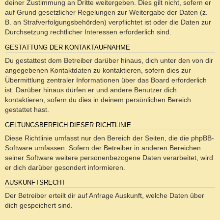
deiner Zustimmung an Dritte weitergeben. Dies gilt nicht, sofern er
auf Grund gesetzlicher Regelungen zur Weitergabe der Daten (z.
B. an Strafverfolgungsbehörden) verpflichtet ist oder die Daten zur
Durchsetzung rechtlicher Interessen erforderlich sind.
GESTATTUNG DER KONTAKTAUFNAHME
Du gestattest dem Betreiber darüber hinaus, dich unter den von dir
angegebenen Kontaktdaten zu kontaktieren, sofern dies zur
Übermittlung zentraler Informationen über das Board erforderlich
ist. Darüber hinaus dürfen er und andere Benutzer dich
kontaktieren, sofern du dies in deinem persönlichen Bereich
gestattet hast.
GELTUNGSBEREICH DIESER RICHTLINIE
Diese Richtlinie umfasst nur den Bereich der Seiten, die die phpBB-
Software umfassen. Sofern der Betreiber in anderen Bereichen
seiner Software weitere personenbezogene Daten verarbeitet, wird
er dich darüber gesondert informieren.
AUSKUNFTSRECHT
Der Betreiber erteilt dir auf Anfrage Auskunft, welche Daten über
dich gespeichert sind.