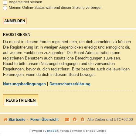
Angemeldet bleiben
Meinen Online-Status während dieser Sitzung verbergen
REGISTRIEREN
Du musst in diesem Forum registriert sein, um dich anmelden zu können.
Die Registrierung ist in wenigen Augenblicken erledigt und ermöglicht dir,
auf weitere Funktionen zuzugreifen. Die Board-Administration kann
registrierten Benutzern auch zusätzliche Berechtigungen zuweisen.
Beachte bitte unsere Nutzungsbedingungen und die verwandten
Regelungen, bevor du dich registrierst. Bitte beachte auch die jeweiligen
Forenregeln, wenn du dich in diesem Board bewegst.
Nutzungsbedingungen
|
Datenschutzerklärung
REGISTRIEREN
Startseite
Foren-Übersicht
Alle Zeiten sind
UTC+02:00
Powered by
phpBB
® Forum Software © phpBB Limited