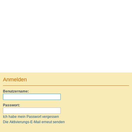
Anmelden
Benutzername:
Passwort:
Ich habe mein Passwort vergessen
Die Aktivierungs-E-Mail erneut senden