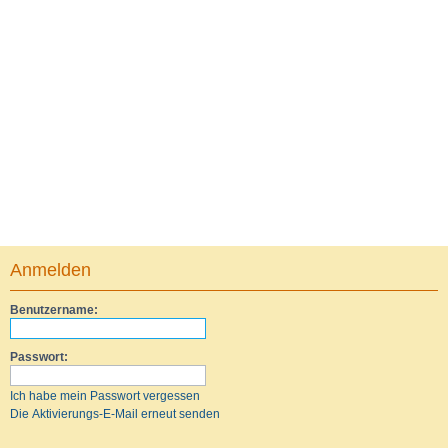
Anmelden
Benutzername:
Passwort:
Ich habe mein Passwort vergessen
Die Aktivierungs-E-Mail erneut senden