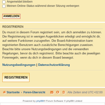
Angemeldet bleiben
Meinen Online-Status während dieser Sitzung verbergen
REGISTRIEREN
Du musst in diesem Forum registriert sein, um dich anmelden zu können.
Die Registrierung ist in wenigen Augenblicken erledigt und ermöglicht dir,
auf weitere Funktionen zuzugreifen. Die Board-Administration kann
registrierten Benutzern auch zusätzliche Berechtigungen zuweisen.
Beachte bitte unsere Nutzungsbedingungen und die verwandten
Regelungen, bevor du dich registrierst. Bitte beachte auch die jeweiligen
Forenregeln, wenn du dich in diesem Board bewegst.
Nutzungsbedingungen
|
Datenschutzerklärung
REGISTRIEREN
Startseite
Foren-Übersicht
Alle Zeiten sind
UTC+02:00
Powered by
phpBB
® Forum Software © phpBB Limited