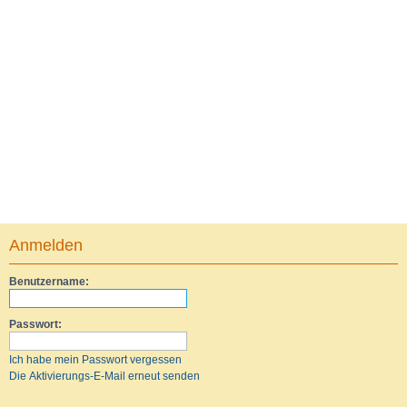
Anmelden
Benutzername:
Passwort:
Ich habe mein Passwort vergessen
Die Aktivierungs-E-Mail erneut senden