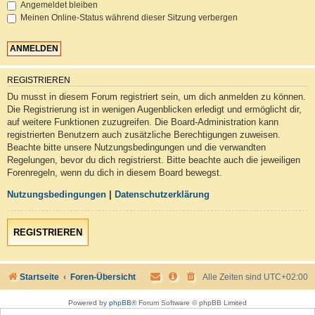
Angemeldet bleiben
Meinen Online-Status während dieser Sitzung verbergen
REGISTRIEREN
Du musst in diesem Forum registriert sein, um dich anmelden zu können.
Die Registrierung ist in wenigen Augenblicken erledigt und ermöglicht dir,
auf weitere Funktionen zuzugreifen. Die Board-Administration kann
registrierten Benutzern auch zusätzliche Berechtigungen zuweisen.
Beachte bitte unsere Nutzungsbedingungen und die verwandten
Regelungen, bevor du dich registrierst. Bitte beachte auch die jeweiligen
Forenregeln, wenn du dich in diesem Board bewegst.
Nutzungsbedingungen
|
Datenschutzerklärung
REGISTRIEREN
Startseite
Foren-Übersicht
Alle Zeiten sind
UTC+02:00
Powered by
phpBB
® Forum Software © phpBB Limited