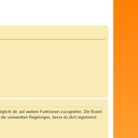
licht dir, auf weitere Funktionen zuzugreifen. Die Board-
ie verwandten Regelungen, bevor du dich registrierst.