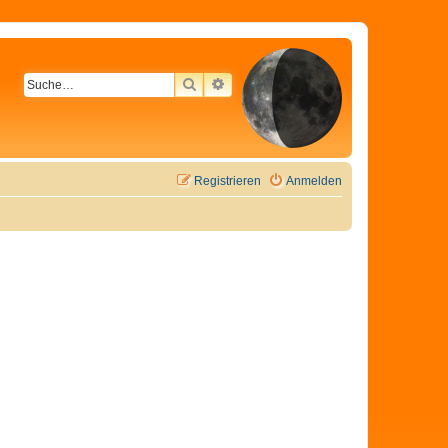
SUCHE
ERWEITERTE SUCHE
Registrieren
Anmelden