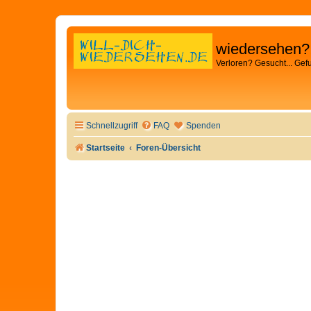
wiedersehen?
Verloren? Gesucht... Gef
Schnellzugriff
FAQ
Spenden
Startseite
Foren-Übersicht