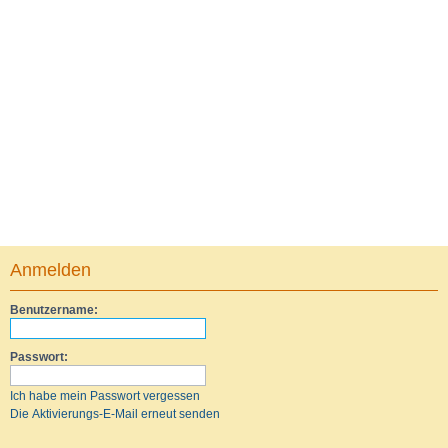
Anmelden
Benutzername:
Passwort:
Ich habe mein Passwort vergessen
Die Aktivierungs-E-Mail erneut senden