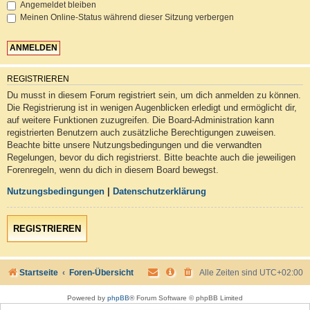
Angemeldet bleiben
Meinen Online-Status während dieser Sitzung verbergen
REGISTRIEREN
Du musst in diesem Forum registriert sein, um dich anmelden zu können.
Die Registrierung ist in wenigen Augenblicken erledigt und ermöglicht dir,
auf weitere Funktionen zuzugreifen. Die Board-Administration kann
registrierten Benutzern auch zusätzliche Berechtigungen zuweisen.
Beachte bitte unsere Nutzungsbedingungen und die verwandten
Regelungen, bevor du dich registrierst. Bitte beachte auch die jeweiligen
Forenregeln, wenn du dich in diesem Board bewegst.
Nutzungsbedingungen
|
Datenschutzerklärung
REGISTRIEREN
Startseite
Foren-Übersicht
Alle Zeiten sind
UTC+02:00
Powered by
phpBB
® Forum Software © phpBB Limited