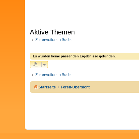
Aktive Themen
Zur erweiterten Suche
Es wurden keine passenden Ergebnisse gefunden.
Zur erweiterten Suche
Startseite
Foren-Übersicht