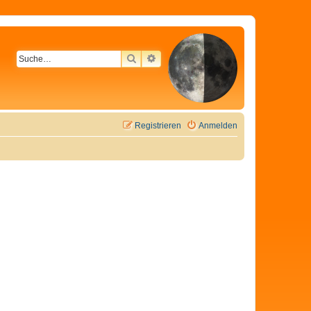
SUCHE
ERWEITERTE SUCHE
Registrieren
Anmelden