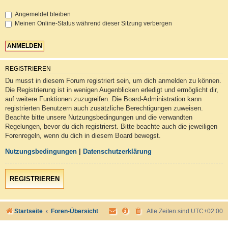
Angemeldet bleiben
Meinen Online-Status während dieser Sitzung verbergen
REGISTRIEREN
Du musst in diesem Forum registriert sein, um dich anmelden zu können.
Die Registrierung ist in wenigen Augenblicken erledigt und ermöglicht dir,
auf weitere Funktionen zuzugreifen. Die Board-Administration kann
registrierten Benutzern auch zusätzliche Berechtigungen zuweisen.
Beachte bitte unsere Nutzungsbedingungen und die verwandten
Regelungen, bevor du dich registrierst. Bitte beachte auch die jeweiligen
Forenregeln, wenn du dich in diesem Board bewegst.
Nutzungsbedingungen
|
Datenschutzerklärung
REGISTRIEREN
Startseite
Foren-Übersicht
Alle Zeiten sind
UTC+02:00