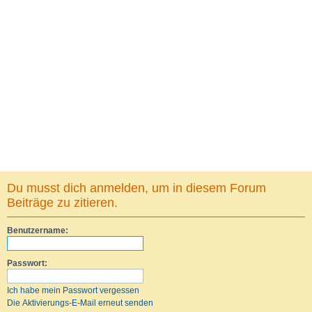
Du musst dich anmelden, um in diesem Forum
Beiträge zu zitieren.
Benutzername:
Passwort:
Ich habe mein Passwort vergessen
Die Aktivierungs-E-Mail erneut senden