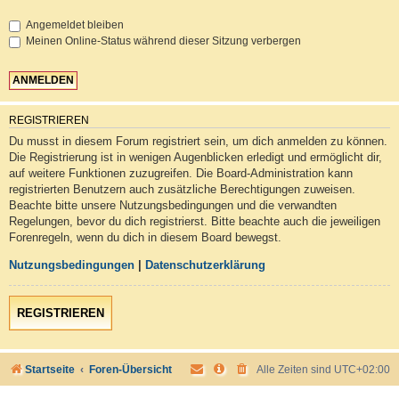
Angemeldet bleiben
Meinen Online-Status während dieser Sitzung verbergen
REGISTRIEREN
Du musst in diesem Forum registriert sein, um dich anmelden zu können.
Die Registrierung ist in wenigen Augenblicken erledigt und ermöglicht dir,
auf weitere Funktionen zuzugreifen. Die Board-Administration kann
registrierten Benutzern auch zusätzliche Berechtigungen zuweisen.
Beachte bitte unsere Nutzungsbedingungen und die verwandten
Regelungen, bevor du dich registrierst. Bitte beachte auch die jeweiligen
Forenregeln, wenn du dich in diesem Board bewegst.
Nutzungsbedingungen
|
Datenschutzerklärung
REGISTRIEREN
Startseite
Foren-Übersicht
Alle Zeiten sind
UTC+02:00