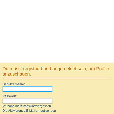
Du musst registriert und angemeldet sein, um Profile
anzuschauen.
Benutzername:
Passwort:
Ich habe mein Passwort vergessen
Die Aktivierungs-E-Mail erneut senden