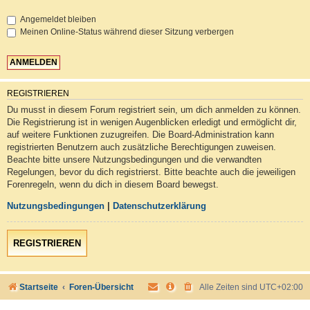
Angemeldet bleiben
Meinen Online-Status während dieser Sitzung verbergen
REGISTRIEREN
Du musst in diesem Forum registriert sein, um dich anmelden zu können.
Die Registrierung ist in wenigen Augenblicken erledigt und ermöglicht dir,
auf weitere Funktionen zuzugreifen. Die Board-Administration kann
registrierten Benutzern auch zusätzliche Berechtigungen zuweisen.
Beachte bitte unsere Nutzungsbedingungen und die verwandten
Regelungen, bevor du dich registrierst. Bitte beachte auch die jeweiligen
Forenregeln, wenn du dich in diesem Board bewegst.
Nutzungsbedingungen
|
Datenschutzerklärung
REGISTRIEREN
Startseite
Foren-Übersicht
Alle Zeiten sind
UTC+02:00