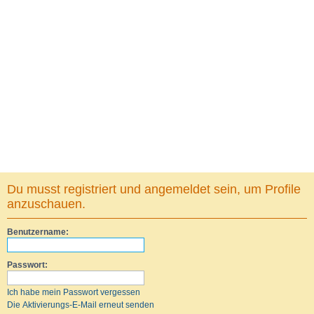
Du musst registriert und angemeldet sein, um Profile
anzuschauen.
Benutzername:
Passwort:
Ich habe mein Passwort vergessen
Die Aktivierungs-E-Mail erneut senden