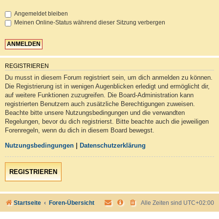
Angemeldet bleiben
Meinen Online-Status während dieser Sitzung verbergen
REGISTRIEREN
Du musst in diesem Forum registriert sein, um dich anmelden zu können.
Die Registrierung ist in wenigen Augenblicken erledigt und ermöglicht dir,
auf weitere Funktionen zuzugreifen. Die Board-Administration kann
registrierten Benutzern auch zusätzliche Berechtigungen zuweisen.
Beachte bitte unsere Nutzungsbedingungen und die verwandten
Regelungen, bevor du dich registrierst. Bitte beachte auch die jeweiligen
Forenregeln, wenn du dich in diesem Board bewegst.
Nutzungsbedingungen
|
Datenschutzerklärung
REGISTRIEREN
Startseite
Foren-Übersicht
Alle Zeiten sind
UTC+02:00