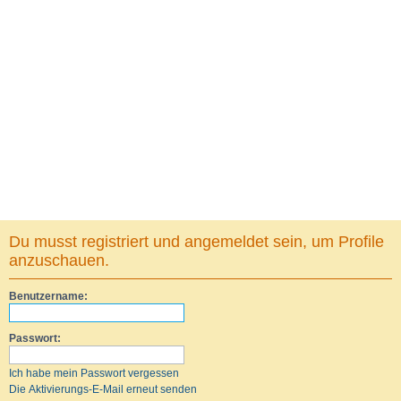
Du musst registriert und angemeldet sein, um Profile
anzuschauen.
Benutzername:
Passwort:
Ich habe mein Passwort vergessen
Die Aktivierungs-E-Mail erneut senden