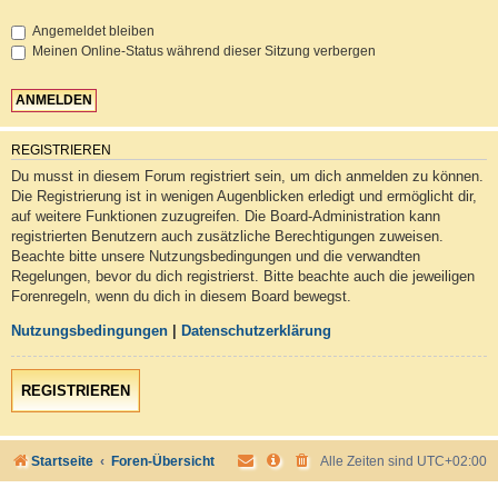
Angemeldet bleiben
Meinen Online-Status während dieser Sitzung verbergen
REGISTRIEREN
Du musst in diesem Forum registriert sein, um dich anmelden zu können.
Die Registrierung ist in wenigen Augenblicken erledigt und ermöglicht dir,
auf weitere Funktionen zuzugreifen. Die Board-Administration kann
registrierten Benutzern auch zusätzliche Berechtigungen zuweisen.
Beachte bitte unsere Nutzungsbedingungen und die verwandten
Regelungen, bevor du dich registrierst. Bitte beachte auch die jeweiligen
Forenregeln, wenn du dich in diesem Board bewegst.
Nutzungsbedingungen
|
Datenschutzerklärung
REGISTRIEREN
Startseite
Foren-Übersicht
Alle Zeiten sind
UTC+02:00