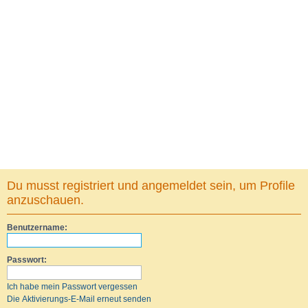
Du musst registriert und angemeldet sein, um Profile
anzuschauen.
Benutzername:
Passwort:
Ich habe mein Passwort vergessen
Die Aktivierungs-E-Mail erneut senden