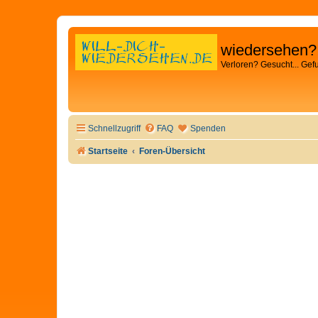
wiedersehen?
Verloren? Gesucht... Gef
Schnellzugriff
FAQ
Spenden
Startseite
Foren-Übersicht