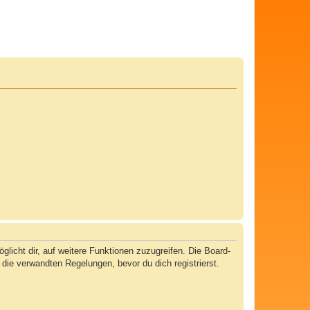
licht dir, auf weitere Funktionen zuzugreifen. Die Board-
ie verwandten Regelungen, bevor du dich registrierst.