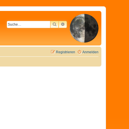
SUCHE
ERWEITERTE SUCHE
Registrieren
Anmelden