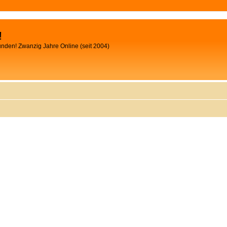
!
unden! Zwanzig Jahre Online (seit 2004)