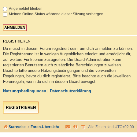
Angemeldet bleiben
Meinen Online-Status während dieser Sitzung verbergen
REGISTRIEREN
Du musst in diesem Forum registriert sein, um dich anmelden zu können.
Die Registrierung ist in wenigen Augenblicken erledigt und ermöglicht dir,
auf weitere Funktionen zuzugreifen. Die Board-Administration kann
registrierten Benutzern auch zusätzliche Berechtigungen zuweisen.
Beachte bitte unsere Nutzungsbedingungen und die verwandten
Regelungen, bevor du dich registrierst. Bitte beachte auch die jeweiligen
Forenregeln, wenn du dich in diesem Board bewegst.
Nutzungsbedingungen
|
Datenschutzerklärung
REGISTRIEREN
Startseite
Foren-Übersicht
Alle Zeiten sind
UTC+02:00