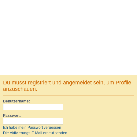
Du musst registriert und angemeldet sein, um Profile
anzuschauen.
Benutzername:
Passwort:
Ich habe mein Passwort vergessen
Die Aktivierungs-E-Mail erneut senden