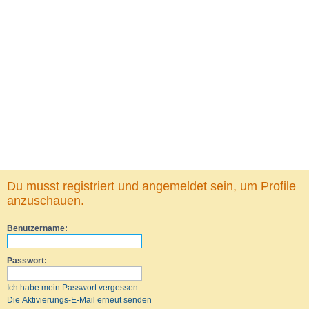
Du musst registriert und angemeldet sein, um Profile
anzuschauen.
Benutzername:
Passwort:
Ich habe mein Passwort vergessen
Die Aktivierungs-E-Mail erneut senden