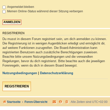
Angemeldet bleiben
Meinen Online-Status während dieser Sitzung verbergen
REGISTRIEREN
Du musst in diesem Forum registriert sein, um dich anmelden zu können.
Die Registrierung ist in wenigen Augenblicken erledigt und ermöglicht dir,
auf weitere Funktionen zuzugreifen. Die Board-Administration kann
registrierten Benutzern auch zusätzliche Berechtigungen zuweisen.
Beachte bitte unsere Nutzungsbedingungen und die verwandten
Regelungen, bevor du dich registrierst. Bitte beachte auch die jeweiligen
Forenregeln, wenn du dich in diesem Board bewegst.
Nutzungsbedingungen
|
Datenschutzerklärung
REGISTRIEREN
Startseite
Foren-Übersicht
Alle Zeiten sind
UTC+02:00