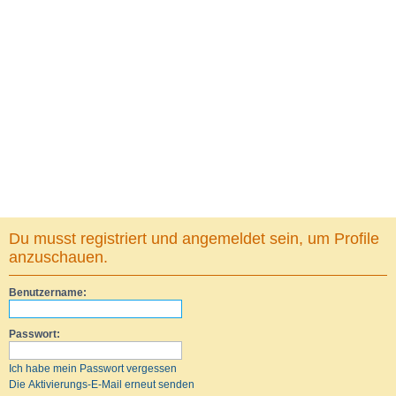
Du musst registriert und angemeldet sein, um Profile
anzuschauen.
Benutzername:
Passwort:
Ich habe mein Passwort vergessen
Die Aktivierungs-E-Mail erneut senden