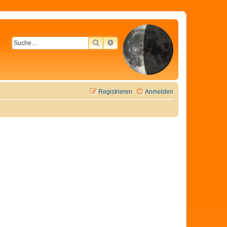
SUCHE
ERWEITERTE SUCHE
Registrieren
Anmelden