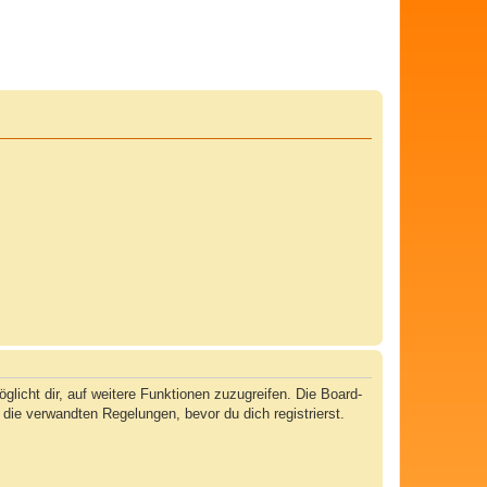
licht dir, auf weitere Funktionen zuzugreifen. Die Board-
ie verwandten Regelungen, bevor du dich registrierst.