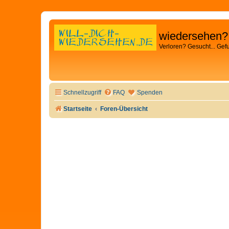
wiedersehen?
Verloren? Gesucht... Gef
Schnellzugriff
FAQ
Spenden
Startseite
Foren-Übersicht