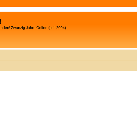
!
unden! Zwanzig Jahre Online (seit 2004)