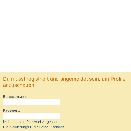
Du musst registriert und angemeldet sein, um Profile
anzuschauen.
Benutzername:
Passwort:
Ich habe mein Passwort vergessen
Die Aktivierungs-E-Mail erneut senden