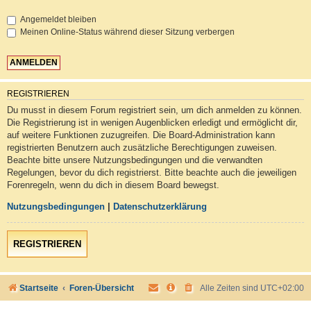
Angemeldet bleiben
Meinen Online-Status während dieser Sitzung verbergen
REGISTRIEREN
Du musst in diesem Forum registriert sein, um dich anmelden zu können.
Die Registrierung ist in wenigen Augenblicken erledigt und ermöglicht dir,
auf weitere Funktionen zuzugreifen. Die Board-Administration kann
registrierten Benutzern auch zusätzliche Berechtigungen zuweisen.
Beachte bitte unsere Nutzungsbedingungen und die verwandten
Regelungen, bevor du dich registrierst. Bitte beachte auch die jeweiligen
Forenregeln, wenn du dich in diesem Board bewegst.
Nutzungsbedingungen
|
Datenschutzerklärung
REGISTRIEREN
Startseite
Foren-Übersicht
Alle Zeiten sind
UTC+02:00