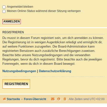
Angemeldet bleiben
Meinen Online-Status während dieser Sitzung verbergen
REGISTRIEREN
Du musst in diesem Forum registriert sein, um dich anmelden zu können.
Die Registrierung ist in wenigen Augenblicken erledigt und ermöglicht dir,
auf weitere Funktionen zuzugreifen. Die Board-Administration kann
registrierten Benutzern auch zusätzliche Berechtigungen zuweisen.
Beachte bitte unsere Nutzungsbedingungen und die verwandten
Regelungen, bevor du dich registrierst. Bitte beachte auch die jeweiligen
Forenregeln, wenn du dich in diesem Board bewegst.
Nutzungsbedingungen
|
Datenschutzerklärung
REGISTRIEREN
Startseite
Foren-Übersicht
Alle Zeiten sind
UTC+02:00