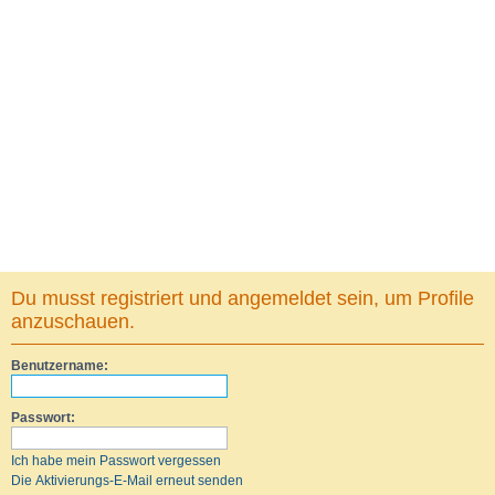
Du musst registriert und angemeldet sein, um Profile
anzuschauen.
Benutzername:
Passwort:
Ich habe mein Passwort vergessen
Die Aktivierungs-E-Mail erneut senden