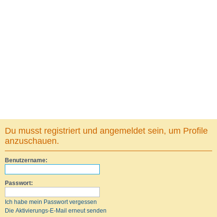
Du musst registriert und angemeldet sein, um Profile
anzuschauen.
Benutzername:
Passwort:
Ich habe mein Passwort vergessen
Die Aktivierungs-E-Mail erneut senden