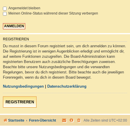
Angemeldet bleiben
Meinen Online-Status während dieser Sitzung verbergen
REGISTRIEREN
Du musst in diesem Forum registriert sein, um dich anmelden zu können.
Die Registrierung ist in wenigen Augenblicken erledigt und ermöglicht dir,
auf weitere Funktionen zuzugreifen. Die Board-Administration kann
registrierten Benutzern auch zusätzliche Berechtigungen zuweisen.
Beachte bitte unsere Nutzungsbedingungen und die verwandten
Regelungen, bevor du dich registrierst. Bitte beachte auch die jeweiligen
Forenregeln, wenn du dich in diesem Board bewegst.
Nutzungsbedingungen
|
Datenschutzerklärung
REGISTRIEREN
Startseite
Foren-Übersicht
Alle Zeiten sind
UTC+02:00