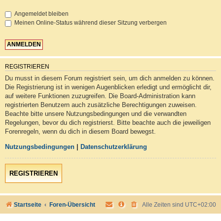
Angemeldet bleiben
Meinen Online-Status während dieser Sitzung verbergen
REGISTRIEREN
Du musst in diesem Forum registriert sein, um dich anmelden zu können.
Die Registrierung ist in wenigen Augenblicken erledigt und ermöglicht dir,
auf weitere Funktionen zuzugreifen. Die Board-Administration kann
registrierten Benutzern auch zusätzliche Berechtigungen zuweisen.
Beachte bitte unsere Nutzungsbedingungen und die verwandten
Regelungen, bevor du dich registrierst. Bitte beachte auch die jeweiligen
Forenregeln, wenn du dich in diesem Board bewegst.
Nutzungsbedingungen
|
Datenschutzerklärung
REGISTRIEREN
Startseite
Foren-Übersicht
Alle Zeiten sind
UTC+02:00