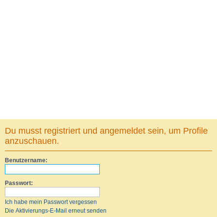
Du musst registriert und angemeldet sein, um Profile
anzuschauen.
Benutzername:
Passwort:
Ich habe mein Passwort vergessen
Die Aktivierungs-E-Mail erneut senden