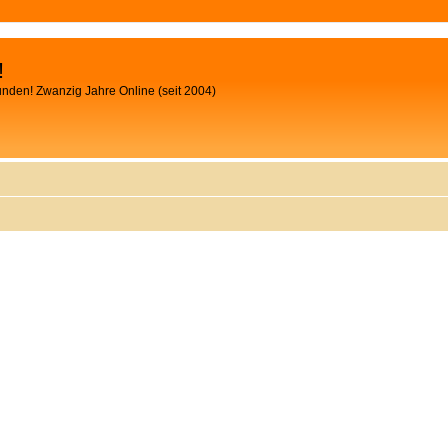
!
unden! Zwanzig Jahre Online (seit 2004)