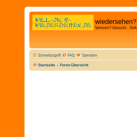
wiedersehen?
Verloren? Gesucht... Gef
Schnellzugriff
FAQ
Spenden
Startseite
Foren-Übersicht