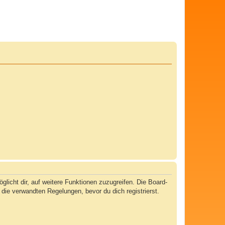
licht dir, auf weitere Funktionen zuzugreifen. Die Board-
ie verwandten Regelungen, bevor du dich registrierst.