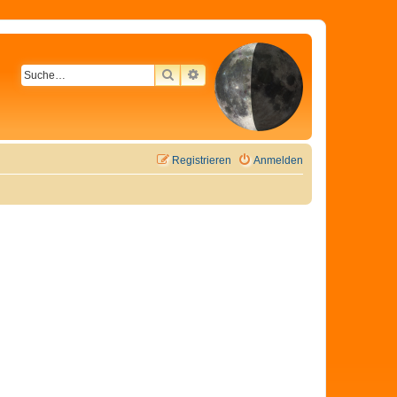
SUCHE
ERWEITERTE SUCHE
Registrieren
Anmelden