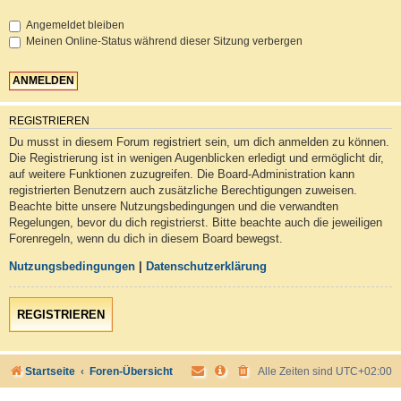
Angemeldet bleiben
Meinen Online-Status während dieser Sitzung verbergen
REGISTRIEREN
Du musst in diesem Forum registriert sein, um dich anmelden zu können.
Die Registrierung ist in wenigen Augenblicken erledigt und ermöglicht dir,
auf weitere Funktionen zuzugreifen. Die Board-Administration kann
registrierten Benutzern auch zusätzliche Berechtigungen zuweisen.
Beachte bitte unsere Nutzungsbedingungen und die verwandten
Regelungen, bevor du dich registrierst. Bitte beachte auch die jeweiligen
Forenregeln, wenn du dich in diesem Board bewegst.
Nutzungsbedingungen
|
Datenschutzerklärung
REGISTRIEREN
Startseite
Foren-Übersicht
Alle Zeiten sind
UTC+02:00