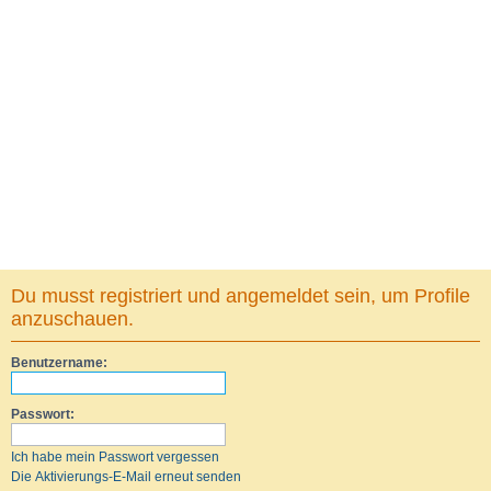
Du musst registriert und angemeldet sein, um Profile
anzuschauen.
Benutzername:
Passwort:
Ich habe mein Passwort vergessen
Die Aktivierungs-E-Mail erneut senden