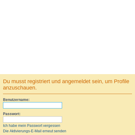
Du musst registriert und angemeldet sein, um Profile
anzuschauen.
Benutzername:
Passwort:
Ich habe mein Passwort vergessen
Die Aktivierungs-E-Mail erneut senden