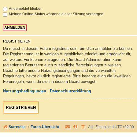
Angemeldet bleiben
Meinen Online-Status während dieser Sitzung verbergen
REGISTRIEREN
Du musst in diesem Forum registriert sein, um dich anmelden zu können.
Die Registrierung ist in wenigen Augenblicken erledigt und ermöglicht dir,
auf weitere Funktionen zuzugreifen. Die Board-Administration kann
registrierten Benutzern auch zusätzliche Berechtigungen zuweisen.
Beachte bitte unsere Nutzungsbedingungen und die verwandten
Regelungen, bevor du dich registrierst. Bitte beachte auch die jeweiligen
Forenregeln, wenn du dich in diesem Board bewegst.
Nutzungsbedingungen
|
Datenschutzerklärung
REGISTRIEREN
Startseite
Foren-Übersicht
Alle Zeiten sind
UTC+02:00