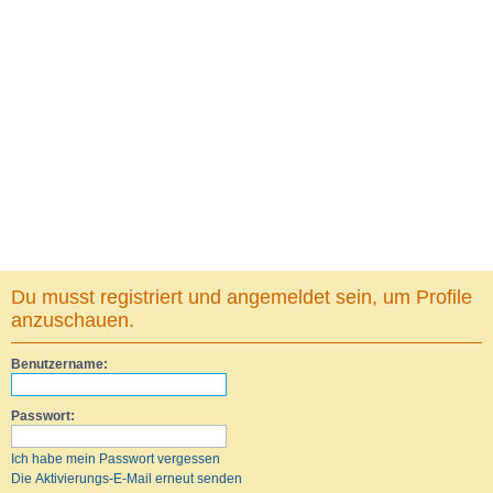
Du musst registriert und angemeldet sein, um Profile
anzuschauen.
Benutzername:
Passwort:
Ich habe mein Passwort vergessen
Die Aktivierungs-E-Mail erneut senden