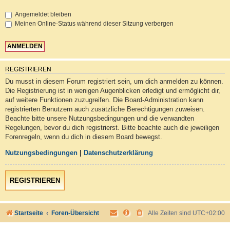
Angemeldet bleiben
Meinen Online-Status während dieser Sitzung verbergen
REGISTRIEREN
Du musst in diesem Forum registriert sein, um dich anmelden zu können.
Die Registrierung ist in wenigen Augenblicken erledigt und ermöglicht dir,
auf weitere Funktionen zuzugreifen. Die Board-Administration kann
registrierten Benutzern auch zusätzliche Berechtigungen zuweisen.
Beachte bitte unsere Nutzungsbedingungen und die verwandten
Regelungen, bevor du dich registrierst. Bitte beachte auch die jeweiligen
Forenregeln, wenn du dich in diesem Board bewegst.
Nutzungsbedingungen
|
Datenschutzerklärung
REGISTRIEREN
Startseite
Foren-Übersicht
Alle Zeiten sind
UTC+02:00