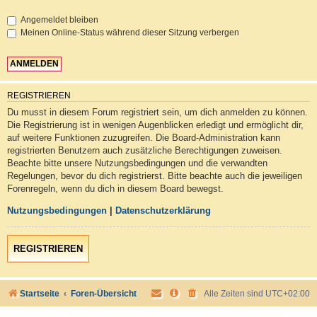
Angemeldet bleiben
Meinen Online-Status während dieser Sitzung verbergen
REGISTRIEREN
Du musst in diesem Forum registriert sein, um dich anmelden zu können.
Die Registrierung ist in wenigen Augenblicken erledigt und ermöglicht dir,
auf weitere Funktionen zuzugreifen. Die Board-Administration kann
registrierten Benutzern auch zusätzliche Berechtigungen zuweisen.
Beachte bitte unsere Nutzungsbedingungen und die verwandten
Regelungen, bevor du dich registrierst. Bitte beachte auch die jeweiligen
Forenregeln, wenn du dich in diesem Board bewegst.
Nutzungsbedingungen
|
Datenschutzerklärung
REGISTRIEREN
Startseite
Foren-Übersicht
Alle Zeiten sind
UTC+02:00