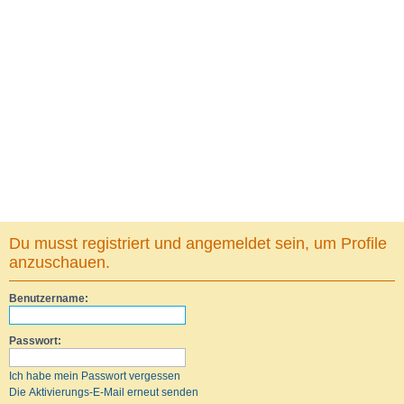
Du musst registriert und angemeldet sein, um Profile
anzuschauen.
Benutzername:
Passwort:
Ich habe mein Passwort vergessen
Die Aktivierungs-E-Mail erneut senden