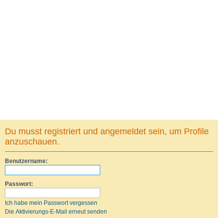
Du musst registriert und angemeldet sein, um Profile
anzuschauen.
Benutzername:
Passwort:
Ich habe mein Passwort vergessen
Die Aktivierungs-E-Mail erneut senden