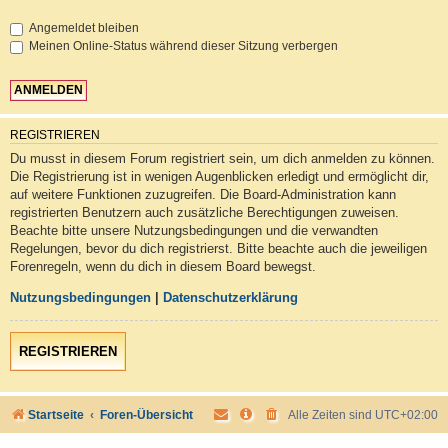
Angemeldet bleiben
Meinen Online-Status während dieser Sitzung verbergen
REGISTRIEREN
Du musst in diesem Forum registriert sein, um dich anmelden zu können.
Die Registrierung ist in wenigen Augenblicken erledigt und ermöglicht dir,
auf weitere Funktionen zuzugreifen. Die Board-Administration kann
registrierten Benutzern auch zusätzliche Berechtigungen zuweisen.
Beachte bitte unsere Nutzungsbedingungen und die verwandten
Regelungen, bevor du dich registrierst. Bitte beachte auch die jeweiligen
Forenregeln, wenn du dich in diesem Board bewegst.
Nutzungsbedingungen
|
Datenschutzerklärung
REGISTRIEREN
Startseite
Foren-Übersicht
Alle Zeiten sind
UTC+02:00