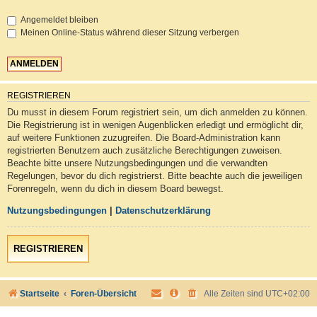
Angemeldet bleiben
Meinen Online-Status während dieser Sitzung verbergen
REGISTRIEREN
Du musst in diesem Forum registriert sein, um dich anmelden zu können.
Die Registrierung ist in wenigen Augenblicken erledigt und ermöglicht dir,
auf weitere Funktionen zuzugreifen. Die Board-Administration kann
registrierten Benutzern auch zusätzliche Berechtigungen zuweisen.
Beachte bitte unsere Nutzungsbedingungen und die verwandten
Regelungen, bevor du dich registrierst. Bitte beachte auch die jeweiligen
Forenregeln, wenn du dich in diesem Board bewegst.
Nutzungsbedingungen
|
Datenschutzerklärung
REGISTRIEREN
Startseite
Foren-Übersicht
Alle Zeiten sind
UTC+02:00