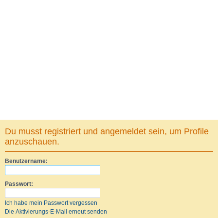
Du musst registriert und angemeldet sein, um Profile
anzuschauen.
Benutzername:
Passwort:
Ich habe mein Passwort vergessen
Die Aktivierungs-E-Mail erneut senden