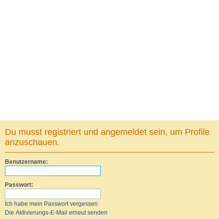
Du musst registriert und angemeldet sein, um Profile
anzuschauen.
Benutzername:
Passwort:
Ich habe mein Passwort vergessen
Die Aktivierungs-E-Mail erneut senden