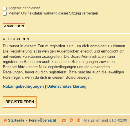
Angemeldet bleiben
Meinen Online-Status während dieser Sitzung verbergen
REGISTRIEREN
Du musst in diesem Forum registriert sein, um dich anmelden zu können.
Die Registrierung ist in wenigen Augenblicken erledigt und ermöglicht dir,
auf weitere Funktionen zuzugreifen. Die Board-Administration kann
registrierten Benutzern auch zusätzliche Berechtigungen zuweisen.
Beachte bitte unsere Nutzungsbedingungen und die verwandten
Regelungen, bevor du dich registrierst. Bitte beachte auch die jeweiligen
Forenregeln, wenn du dich in diesem Board bewegst.
Nutzungsbedingungen
|
Datenschutzerklärung
REGISTRIEREN
Startseite
Foren-Übersicht
Alle Zeiten sind
UTC+02:00