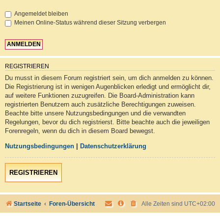
Angemeldet bleiben
Meinen Online-Status während dieser Sitzung verbergen
REGISTRIEREN
Du musst in diesem Forum registriert sein, um dich anmelden zu können.
Die Registrierung ist in wenigen Augenblicken erledigt und ermöglicht dir,
auf weitere Funktionen zuzugreifen. Die Board-Administration kann
registrierten Benutzern auch zusätzliche Berechtigungen zuweisen.
Beachte bitte unsere Nutzungsbedingungen und die verwandten
Regelungen, bevor du dich registrierst. Bitte beachte auch die jeweiligen
Forenregeln, wenn du dich in diesem Board bewegst.
Nutzungsbedingungen
|
Datenschutzerklärung
REGISTRIEREN
Startseite
Foren-Übersicht
Alle Zeiten sind
UTC+02:00