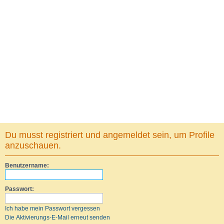
Du musst registriert und angemeldet sein, um Profile
anzuschauen.
Benutzername:
Passwort:
Ich habe mein Passwort vergessen
Die Aktivierungs-E-Mail erneut senden