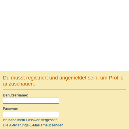
Du musst registriert und angemeldet sein, um Profile
anzuschauen.
Benutzername:
Passwort:
Ich habe mein Passwort vergessen
Die Aktivierungs-E-Mail erneut senden