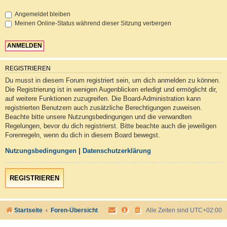
Angemeldet bleiben
Meinen Online-Status während dieser Sitzung verbergen
REGISTRIEREN
Du musst in diesem Forum registriert sein, um dich anmelden zu können.
Die Registrierung ist in wenigen Augenblicken erledigt und ermöglicht dir,
auf weitere Funktionen zuzugreifen. Die Board-Administration kann
registrierten Benutzern auch zusätzliche Berechtigungen zuweisen.
Beachte bitte unsere Nutzungsbedingungen und die verwandten
Regelungen, bevor du dich registrierst. Bitte beachte auch die jeweiligen
Forenregeln, wenn du dich in diesem Board bewegst.
Nutzungsbedingungen
|
Datenschutzerklärung
REGISTRIEREN
Startseite
Foren-Übersicht
Alle Zeiten sind
UTC+02:00