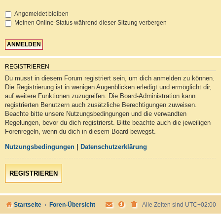
Angemeldet bleiben
Meinen Online-Status während dieser Sitzung verbergen
REGISTRIEREN
Du musst in diesem Forum registriert sein, um dich anmelden zu können.
Die Registrierung ist in wenigen Augenblicken erledigt und ermöglicht dir,
auf weitere Funktionen zuzugreifen. Die Board-Administration kann
registrierten Benutzern auch zusätzliche Berechtigungen zuweisen.
Beachte bitte unsere Nutzungsbedingungen und die verwandten
Regelungen, bevor du dich registrierst. Bitte beachte auch die jeweiligen
Forenregeln, wenn du dich in diesem Board bewegst.
Nutzungsbedingungen
|
Datenschutzerklärung
REGISTRIEREN
Startseite
Foren-Übersicht
Alle Zeiten sind
UTC+02:00