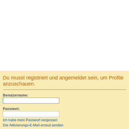
Du musst registriert und angemeldet sein, um Profile
anzuschauen.
Benutzername:
Passwort:
Ich habe mein Passwort vergessen
Die Aktivierungs-E-Mail erneut senden