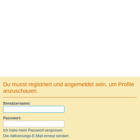
Du musst registriert und angemeldet sein, um Profile
anzuschauen.
Benutzername:
Passwort:
Ich habe mein Passwort vergessen
Die Aktivierungs-E-Mail erneut senden