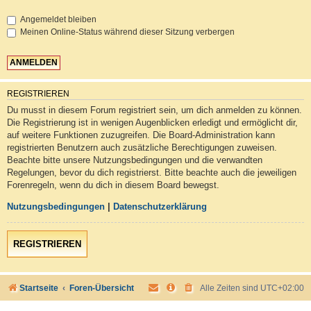
Angemeldet bleiben
Meinen Online-Status während dieser Sitzung verbergen
REGISTRIEREN
Du musst in diesem Forum registriert sein, um dich anmelden zu können.
Die Registrierung ist in wenigen Augenblicken erledigt und ermöglicht dir,
auf weitere Funktionen zuzugreifen. Die Board-Administration kann
registrierten Benutzern auch zusätzliche Berechtigungen zuweisen.
Beachte bitte unsere Nutzungsbedingungen und die verwandten
Regelungen, bevor du dich registrierst. Bitte beachte auch die jeweiligen
Forenregeln, wenn du dich in diesem Board bewegst.
Nutzungsbedingungen
|
Datenschutzerklärung
REGISTRIEREN
Startseite
Foren-Übersicht
Alle Zeiten sind
UTC+02:00