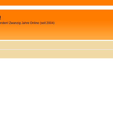
!
unden! Zwanzig Jahre Online (seit 2004)