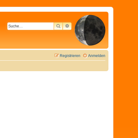
SUCHE
ERWEITERTE SUCHE
Registrieren
Anmelden