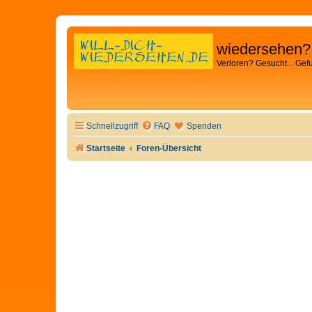
wiedersehen?
Verloren? Gesucht... Gef
Schnellzugriff
FAQ
Spenden
Startseite
Foren-Übersicht