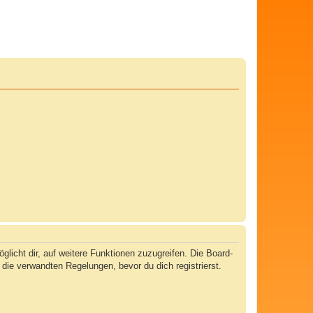
licht dir, auf weitere Funktionen zuzugreifen. Die Board-
ie verwandten Regelungen, bevor du dich registrierst.