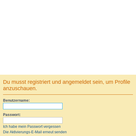
Du musst registriert und angemeldet sein, um Profile
anzuschauen.
Benutzername:
Passwort:
Ich habe mein Passwort vergessen
Die Aktivierungs-E-Mail erneut senden