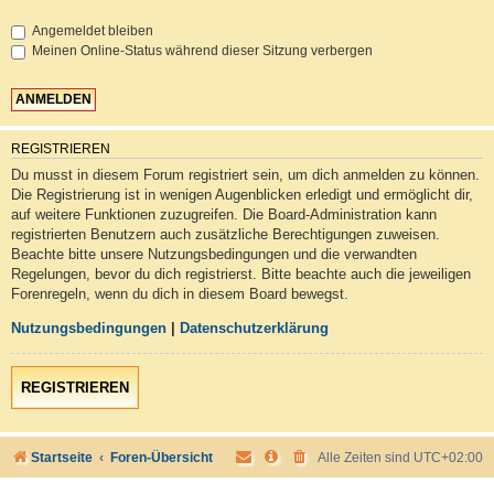
Angemeldet bleiben
Meinen Online-Status während dieser Sitzung verbergen
REGISTRIEREN
Du musst in diesem Forum registriert sein, um dich anmelden zu können.
Die Registrierung ist in wenigen Augenblicken erledigt und ermöglicht dir,
auf weitere Funktionen zuzugreifen. Die Board-Administration kann
registrierten Benutzern auch zusätzliche Berechtigungen zuweisen.
Beachte bitte unsere Nutzungsbedingungen und die verwandten
Regelungen, bevor du dich registrierst. Bitte beachte auch die jeweiligen
Forenregeln, wenn du dich in diesem Board bewegst.
Nutzungsbedingungen
|
Datenschutzerklärung
REGISTRIEREN
Startseite
Foren-Übersicht
Alle Zeiten sind
UTC+02:00