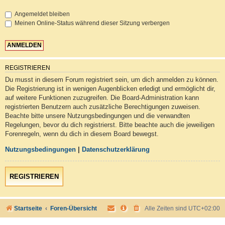
Angemeldet bleiben
Meinen Online-Status während dieser Sitzung verbergen
REGISTRIEREN
Du musst in diesem Forum registriert sein, um dich anmelden zu können.
Die Registrierung ist in wenigen Augenblicken erledigt und ermöglicht dir,
auf weitere Funktionen zuzugreifen. Die Board-Administration kann
registrierten Benutzern auch zusätzliche Berechtigungen zuweisen.
Beachte bitte unsere Nutzungsbedingungen und die verwandten
Regelungen, bevor du dich registrierst. Bitte beachte auch die jeweiligen
Forenregeln, wenn du dich in diesem Board bewegst.
Nutzungsbedingungen
|
Datenschutzerklärung
REGISTRIEREN
Startseite
Foren-Übersicht
Alle Zeiten sind
UTC+02:00