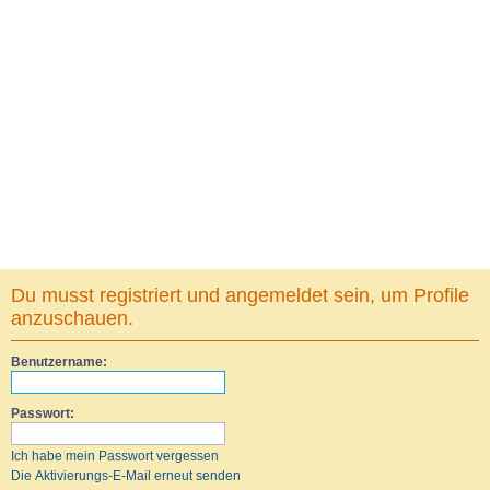
Du musst registriert und angemeldet sein, um Profile
anzuschauen.
Benutzername:
Passwort:
Ich habe mein Passwort vergessen
Die Aktivierungs-E-Mail erneut senden