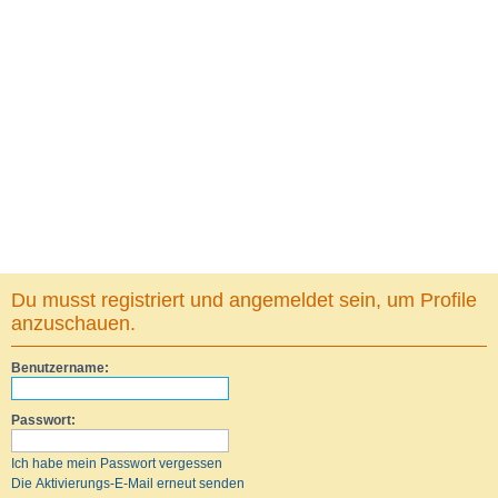
Du musst registriert und angemeldet sein, um Profile
anzuschauen.
Benutzername:
Passwort:
Ich habe mein Passwort vergessen
Die Aktivierungs-E-Mail erneut senden