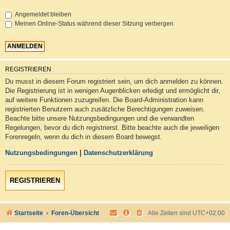
Angemeldet bleiben
Meinen Online-Status während dieser Sitzung verbergen
REGISTRIEREN
Du musst in diesem Forum registriert sein, um dich anmelden zu können.
Die Registrierung ist in wenigen Augenblicken erledigt und ermöglicht dir,
auf weitere Funktionen zuzugreifen. Die Board-Administration kann
registrierten Benutzern auch zusätzliche Berechtigungen zuweisen.
Beachte bitte unsere Nutzungsbedingungen und die verwandten
Regelungen, bevor du dich registrierst. Bitte beachte auch die jeweiligen
Forenregeln, wenn du dich in diesem Board bewegst.
Nutzungsbedingungen
|
Datenschutzerklärung
REGISTRIEREN
Startseite
Foren-Übersicht
Alle Zeiten sind
UTC+02:00