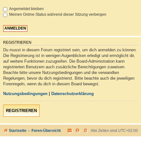
Angemeldet bleiben
Meinen Online-Status während dieser Sitzung verbergen
REGISTRIEREN
Du musst in diesem Forum registriert sein, um dich anmelden zu können.
Die Registrierung ist in wenigen Augenblicken erledigt und ermöglicht dir,
auf weitere Funktionen zuzugreifen. Die Board-Administration kann
registrierten Benutzern auch zusätzliche Berechtigungen zuweisen.
Beachte bitte unsere Nutzungsbedingungen und die verwandten
Regelungen, bevor du dich registrierst. Bitte beachte auch die jeweiligen
Forenregeln, wenn du dich in diesem Board bewegst.
Nutzungsbedingungen
|
Datenschutzerklärung
REGISTRIEREN
Startseite
Foren-Übersicht
Alle Zeiten sind
UTC+02:00