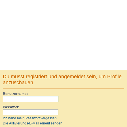
Du musst registriert und angemeldet sein, um Profile
anzuschauen.
Benutzername:
Passwort:
Ich habe mein Passwort vergessen
Die Aktivierungs-E-Mail erneut senden