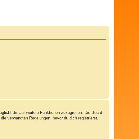
licht dir, auf weitere Funktionen zuzugreifen. Die Board-
ie verwandten Regelungen, bevor du dich registrierst.