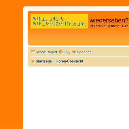
wiedersehen?
Verloren? Gesucht... Gef
Schnellzugriff
FAQ
Spenden
Startseite
Foren-Übersicht