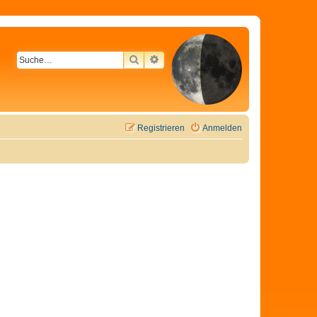
SUCHE
ERWEITERTE SUCHE
Registrieren
Anmelden