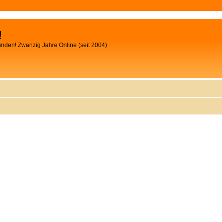
!
unden! Zwanzig Jahre Online (seit 2004)