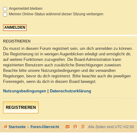
Angemeldet bleiben
Meinen Online-Status während dieser Sitzung verbergen
REGISTRIEREN
Du musst in diesem Forum registriert sein, um dich anmelden zu können.
Die Registrierung ist in wenigen Augenblicken erledigt und ermöglicht dir,
auf weitere Funktionen zuzugreifen. Die Board-Administration kann
registrierten Benutzern auch zusätzliche Berechtigungen zuweisen.
Beachte bitte unsere Nutzungsbedingungen und die verwandten
Regelungen, bevor du dich registrierst. Bitte beachte auch die jeweiligen
Forenregeln, wenn du dich in diesem Board bewegst.
Nutzungsbedingungen
|
Datenschutzerklärung
REGISTRIEREN
Startseite
Foren-Übersicht
Alle Zeiten sind
UTC+02:00