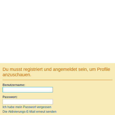
Du musst registriert und angemeldet sein, um Profile
anzuschauen.
Benutzername:
Passwort:
Ich habe mein Passwort vergessen
Die Aktivierungs-E-Mail erneut senden