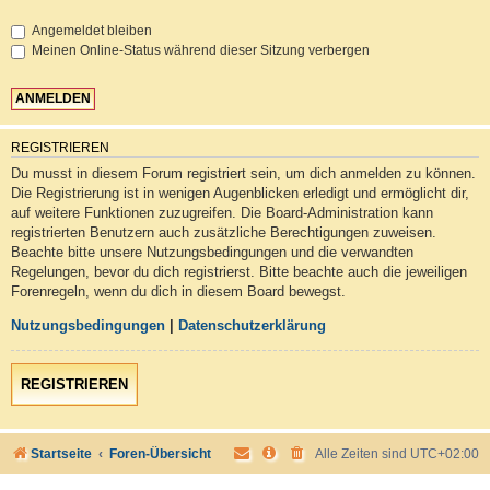
Angemeldet bleiben
Meinen Online-Status während dieser Sitzung verbergen
REGISTRIEREN
Du musst in diesem Forum registriert sein, um dich anmelden zu können.
Die Registrierung ist in wenigen Augenblicken erledigt und ermöglicht dir,
auf weitere Funktionen zuzugreifen. Die Board-Administration kann
registrierten Benutzern auch zusätzliche Berechtigungen zuweisen.
Beachte bitte unsere Nutzungsbedingungen und die verwandten
Regelungen, bevor du dich registrierst. Bitte beachte auch die jeweiligen
Forenregeln, wenn du dich in diesem Board bewegst.
Nutzungsbedingungen
|
Datenschutzerklärung
REGISTRIEREN
Startseite
Foren-Übersicht
Alle Zeiten sind
UTC+02:00