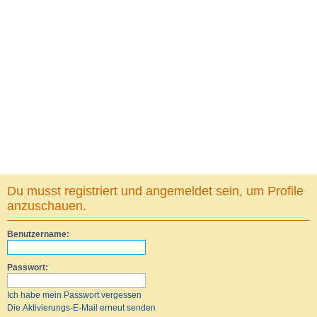
Du musst registriert und angemeldet sein, um Profile
anzuschauen.
Benutzername:
Passwort:
Ich habe mein Passwort vergessen
Die Aktivierungs-E-Mail erneut senden