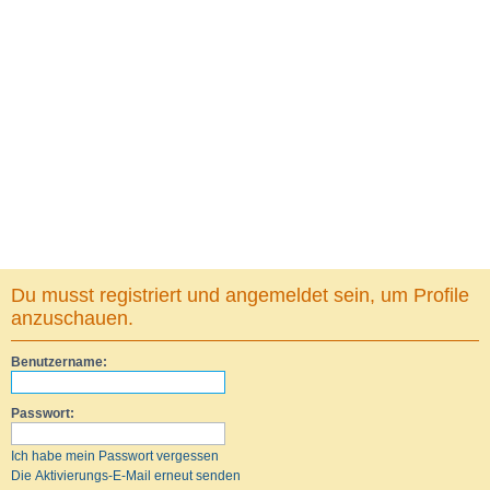
Du musst registriert und angemeldet sein, um Profile
anzuschauen.
Benutzername:
Passwort:
Ich habe mein Passwort vergessen
Die Aktivierungs-E-Mail erneut senden