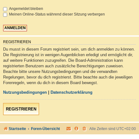
Angemeldet bleiben
Meinen Online-Status während dieser Sitzung verbergen
REGISTRIEREN
Du musst in diesem Forum registriert sein, um dich anmelden zu können.
Die Registrierung ist in wenigen Augenblicken erledigt und ermöglicht dir,
auf weitere Funktionen zuzugreifen. Die Board-Administration kann
registrierten Benutzern auch zusätzliche Berechtigungen zuweisen.
Beachte bitte unsere Nutzungsbedingungen und die verwandten
Regelungen, bevor du dich registrierst. Bitte beachte auch die jeweiligen
Forenregeln, wenn du dich in diesem Board bewegst.
Nutzungsbedingungen
|
Datenschutzerklärung
REGISTRIEREN
Startseite
Foren-Übersicht
Alle Zeiten sind
UTC+02:00