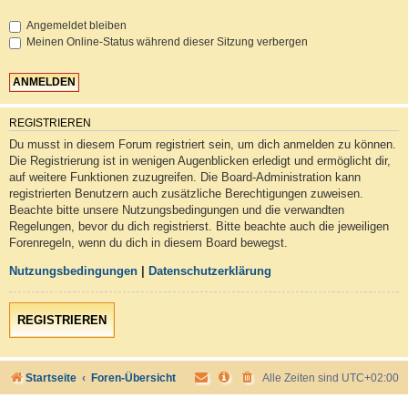
Angemeldet bleiben
Meinen Online-Status während dieser Sitzung verbergen
REGISTRIEREN
Du musst in diesem Forum registriert sein, um dich anmelden zu können.
Die Registrierung ist in wenigen Augenblicken erledigt und ermöglicht dir,
auf weitere Funktionen zuzugreifen. Die Board-Administration kann
registrierten Benutzern auch zusätzliche Berechtigungen zuweisen.
Beachte bitte unsere Nutzungsbedingungen und die verwandten
Regelungen, bevor du dich registrierst. Bitte beachte auch die jeweiligen
Forenregeln, wenn du dich in diesem Board bewegst.
Nutzungsbedingungen
|
Datenschutzerklärung
REGISTRIEREN
Startseite
Foren-Übersicht
Alle Zeiten sind
UTC+02:00