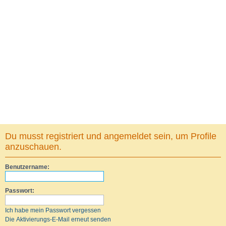
Du musst registriert und angemeldet sein, um Profile
anzuschauen.
Benutzername:
Passwort:
Ich habe mein Passwort vergessen
Die Aktivierungs-E-Mail erneut senden