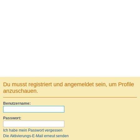
Du musst registriert und angemeldet sein, um Profile
anzuschauen.
Benutzername:
Passwort:
Ich habe mein Passwort vergessen
Die Aktivierungs-E-Mail erneut senden