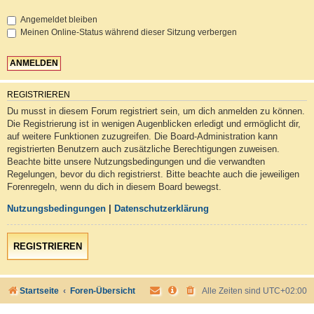
Angemeldet bleiben
Meinen Online-Status während dieser Sitzung verbergen
REGISTRIEREN
Du musst in diesem Forum registriert sein, um dich anmelden zu können.
Die Registrierung ist in wenigen Augenblicken erledigt und ermöglicht dir,
auf weitere Funktionen zuzugreifen. Die Board-Administration kann
registrierten Benutzern auch zusätzliche Berechtigungen zuweisen.
Beachte bitte unsere Nutzungsbedingungen und die verwandten
Regelungen, bevor du dich registrierst. Bitte beachte auch die jeweiligen
Forenregeln, wenn du dich in diesem Board bewegst.
Nutzungsbedingungen
|
Datenschutzerklärung
REGISTRIEREN
Startseite
Foren-Übersicht
Alle Zeiten sind
UTC+02:00