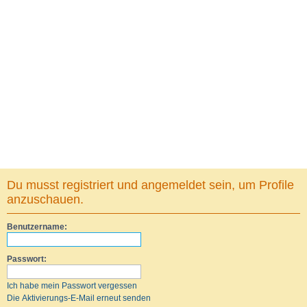
Du musst registriert und angemeldet sein, um Profile
anzuschauen.
Benutzername:
Passwort:
Ich habe mein Passwort vergessen
Die Aktivierungs-E-Mail erneut senden