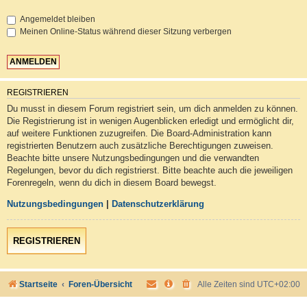
Angemeldet bleiben
Meinen Online-Status während dieser Sitzung verbergen
REGISTRIEREN
Du musst in diesem Forum registriert sein, um dich anmelden zu können.
Die Registrierung ist in wenigen Augenblicken erledigt und ermöglicht dir,
auf weitere Funktionen zuzugreifen. Die Board-Administration kann
registrierten Benutzern auch zusätzliche Berechtigungen zuweisen.
Beachte bitte unsere Nutzungsbedingungen und die verwandten
Regelungen, bevor du dich registrierst. Bitte beachte auch die jeweiligen
Forenregeln, wenn du dich in diesem Board bewegst.
Nutzungsbedingungen
|
Datenschutzerklärung
REGISTRIEREN
Startseite
Foren-Übersicht
Alle Zeiten sind
UTC+02:00