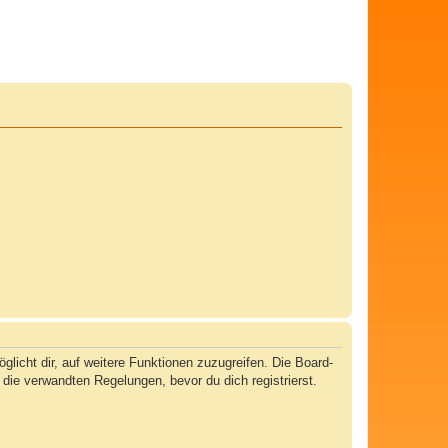
licht dir, auf weitere Funktionen zuzugreifen. Die Board-
ie verwandten Regelungen, bevor du dich registrierst.