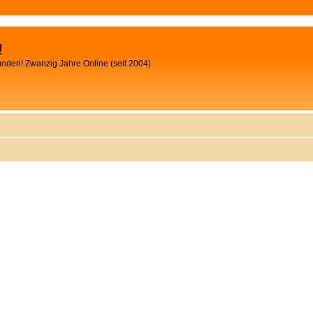
!
unden! Zwanzig Jahre Online (seit 2004)