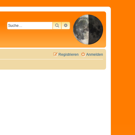
SUCHE
ERWEITERTE SUCHE
Registrieren
Anmelden