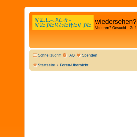
wiedersehen?
Verloren? Gesucht... Gef
Schnellzugriff
FAQ
Spenden
Startseite
Foren-Übersicht