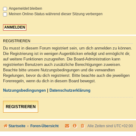
Angemeldet bleiben
Meinen Online-Status während dieser Sitzung verbergen
REGISTRIEREN
Du musst in diesem Forum registriert sein, um dich anmelden zu können.
Die Registrierung ist in wenigen Augenblicken erledigt und ermöglicht dir,
auf weitere Funktionen zuzugreifen. Die Board-Administration kann
registrierten Benutzern auch zusätzliche Berechtigungen zuweisen.
Beachte bitte unsere Nutzungsbedingungen und die verwandten
Regelungen, bevor du dich registrierst. Bitte beachte auch die jeweiligen
Forenregeln, wenn du dich in diesem Board bewegst.
Nutzungsbedingungen
|
Datenschutzerklärung
REGISTRIEREN
Startseite
Foren-Übersicht
Alle Zeiten sind
UTC+02:00