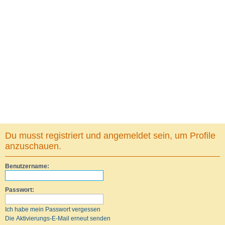
Du musst registriert und angemeldet sein, um Profile
anzuschauen.
Benutzername:
Passwort:
Ich habe mein Passwort vergessen
Die Aktivierungs-E-Mail erneut senden