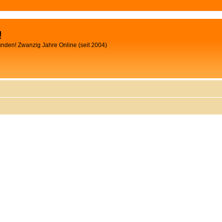
!
unden! Zwanzig Jahre Online (seit 2004)