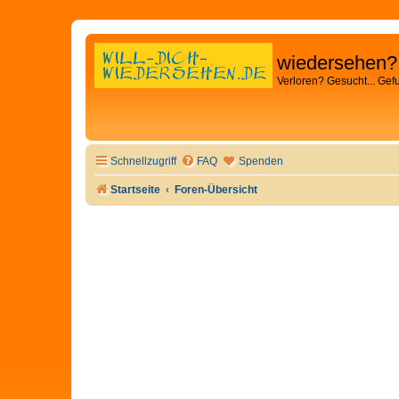
wiedersehen?
Verloren? Gesucht... Gef
Schnellzugriff
FAQ
Spenden
Startseite
Foren-Übersicht