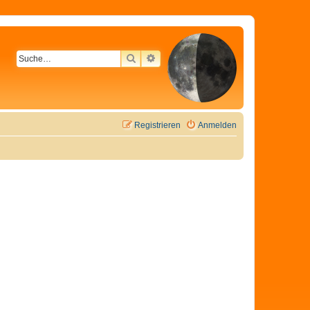
SUCHE
ERWEITERTE SUCHE
Registrieren
Anmelden