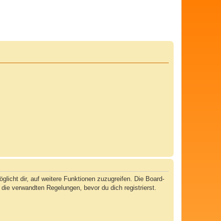
licht dir, auf weitere Funktionen zuzugreifen. Die Board-
ie verwandten Regelungen, bevor du dich registrierst.