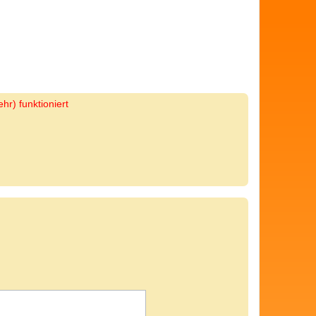
hr) funktioniert