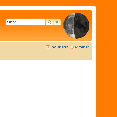
SUCHE
ERWEITERTE SUCHE
Registrieren
Anmelden