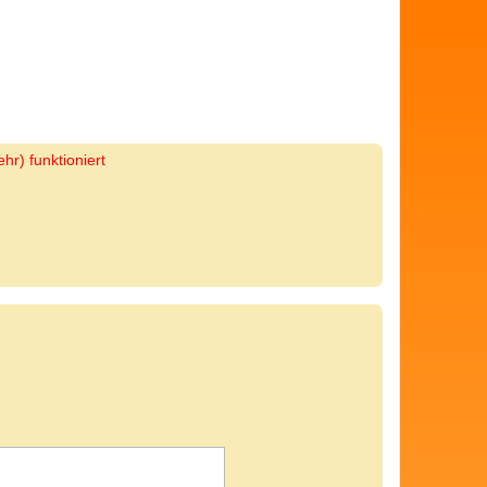
hr) funktioniert